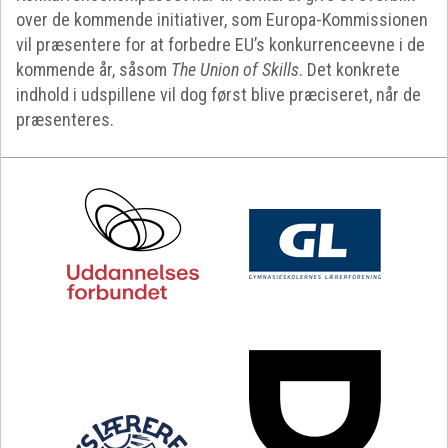
over de kommende initiativer, som Europa-Kommissionen
vil præsentere for at forbedre EU’s konkurrenceevne i de
kommende år, såsom
The Union of Skills
. Det konkrete
indhold i udspillene vil dog først blive præciseret, når de
præsenteres.