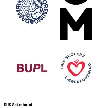
DUS Sekretariat