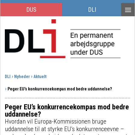
DUS
DLI
DLI
Nyheder
Aktuelt
Peger EU’s konkurrencekompas mod bedre uddannelse?
Peger EU’s konkurrencekompas mod bedre
uddannelse?
Hvordan vil Europa-Kommissionen bruge
uddannelse til at styrke EU’s konkurrenceevne –