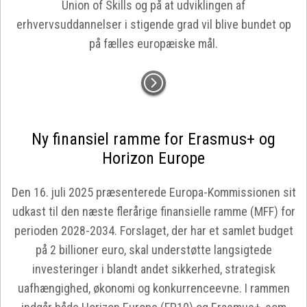
Union of Skills og på at udviklingen af
erhvervsuddannelser i stigende grad vil blive bundet op
på fælles europæiske mål.
Ny finansiel ramme for Erasmus+ og
Horizon Europe
Den 16. juli 2025 præsenterede Europa-Kommissionen sit
udkast til den næste flerårige finansielle ramme (MFF) for
perioden 2028-2034. Forslaget, der har et samlet budget
på 2 billioner euro, skal understøtte langsigtede
investeringer i blandt andet sikkerhed, strategisk
uafhængighed, økonomi og konkurrenceevne. I rammen