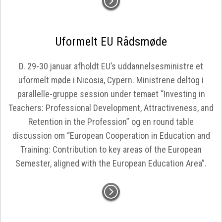
Uformelt EU Rådsmøde
D. 29-30 januar afholdt EU’s uddannelsesministre et
uformelt møde i Nicosia, Cypern. Ministrene deltog i
parallelle-gruppe session under temaet “Investing in
Teachers: Professional Development, Attractiveness, and
Retention in the Profession” og en round table
discussion om “European Cooperation in Education and
Training: Contribution to key areas of the European
Semester, aligned with the European Education Area”.