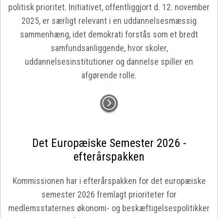
politisk prioritet. Initiativet, offentliggjort d. 12. november
2025, er særligt relevant i en uddannelsesmæssig
sammenhæng, idet demokrati forstås som et bredt
samfundsanliggende, hvor skoler,
uddannelsesinstitutioner og dannelse spiller en
afgørende rolle.
Det Europæiske Semester 2026 -
efterårspakken
Kommissionen har i efterårspakken for det europæiske
semester 2026 fremlagt prioriteter for
medlemsstaternes økonomi- og beskæftigelsespolitikker