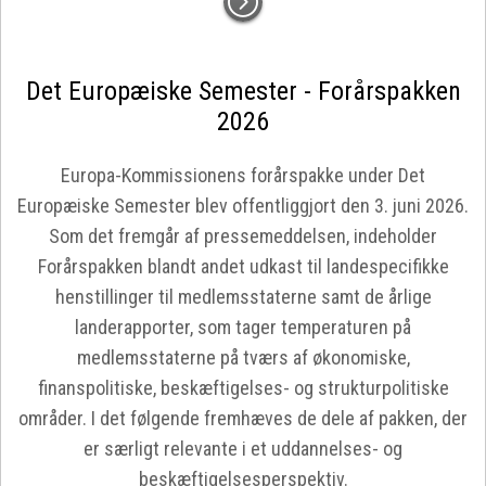
Det Europæiske Semester - Forårspakken
2026
Europa-Kommissionens forårspakke under Det
Europæiske Semester blev offentliggjort den 3. juni 2026.
Som det fremgår af pressemeddelsen, indeholder
Forårspakken blandt andet udkast til landespecifikke
henstillinger til medlemsstaterne samt de årlige
landerapporter, som tager temperaturen på
medlemsstaterne på tværs af økonomiske,
finanspolitiske, beskæftigelses- og strukturpolitiske
områder. I det følgende fremhæves de dele af pakken, der
er særligt relevante i et uddannelses- og
beskæftigelsesperspektiv.