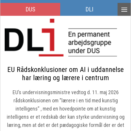
DUS
DLI
EU Rådskonklusioner om AI i uddannelse
har læring og lærere i centrum
EU’s undervisningsministre vedtog d. 11. maj 2026
rådskonklusionen om ”lærere i en tid med kunstig
intelligens” , med en hovedpointe om at kunstig
intelligens er et redskab der kan styrke undervisning og
læring, men at det er det pædagogiske formål der er det