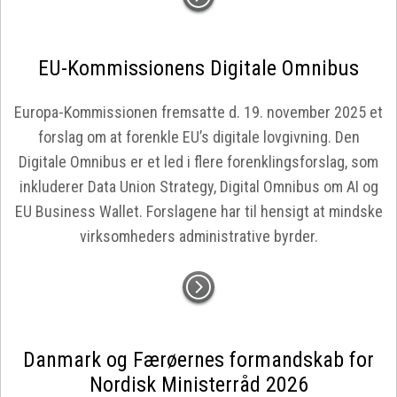
EU-Kommissionens Digitale Omnibus
Europa-Kommissionen fremsatte d. 19. november 2025 et
forslag om at forenkle EU’s digitale lovgivning. Den
Digitale Omnibus er et led i flere forenklingsforslag, som
inkluderer Data Union Strategy, Digital Omnibus om AI og
EU Business Wallet. Forslagene har til hensigt at mindske
virksomheders administrative byrder.
Danmark og Færøernes formandskab for
Nordisk Ministerråd 2026