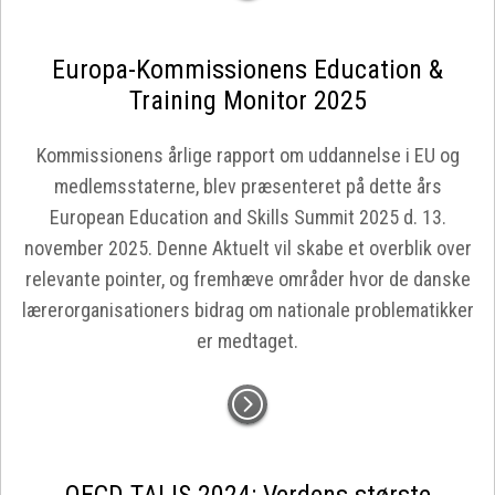
Europa-Kommissionens Education &
Training Monitor 2025
Kommissionens årlige rapport om uddannelse i EU og
medlemsstaterne, blev præsenteret på dette års
European Education and Skills Summit 2025 d. 13.
november 2025. Denne Aktuelt vil skabe et overblik over
relevante pointer, og fremhæve områder hvor de danske
lærerorganisationers bidrag om nationale problematikker
er medtaget.