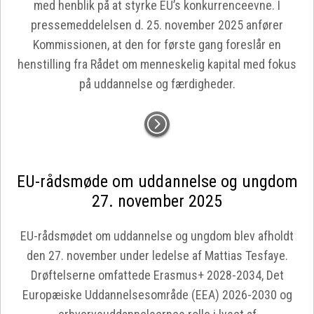
med henblik på at styrke EU’s konkurrenceevne. I
pressemeddelelsen d. 25. november 2025 anfører
Kommissionen, at den for første gang foreslår en
henstilling fra Rådet om menneskelig kapital med fokus
på uddannelse og færdigheder.
EU-rådsmøde om uddannelse og ungdom
27. november 2025
EU-rådsmødet om uddannelse og ungdom blev afholdt
den 27. november under ledelse af Mattias Tesfaye.
Drøftelserne omfattede Erasmus+ 2028-2034, Det
Europæiske Uddannelsesområde (EEA) 2026-2030 og