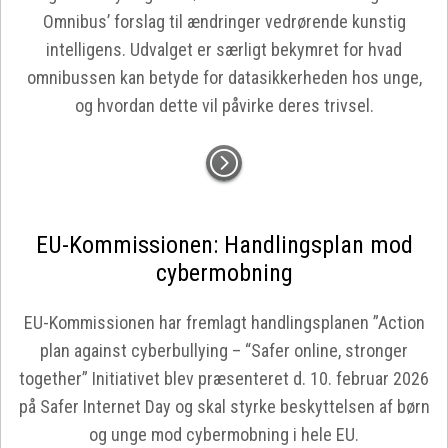
Omnibus’ forslag til ændringer vedrørende kunstig
intelligens. Udvalget er særligt bekymret for hvad
omnibussen kan betyde for datasikkerheden hos unge,
og hvordan dette vil påvirke deres trivsel.
EU-Kommissionen: Handlingsplan mod
cybermobning
EU-Kommissionen har fremlagt handlingsplanen ”Action
plan against cyberbullying – “Safer online, stronger
together” Initiativet blev præsenteret d. 10. februar 2026
på Safer Internet Day og skal styrke beskyttelsen af børn
og unge mod cybermobning i hele EU.