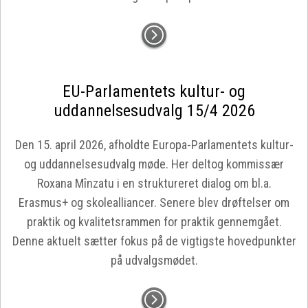
EU-Parlamentets kultur- og
uddannelsesudvalg 15/4 2026
Den 15. april 2026, afholdte Europa-Parlamentets kultur-
og uddannelsesudvalg møde. Her deltog kommissær
Roxana Mînzatu i en struktureret dialog om bl.a.
Erasmus+ og skolealliancer. Senere blev drøftelser om
praktik og kvalitetsrammen for praktik gennemgået.
Denne aktuelt sætter fokus på de vigtigste hovedpunkter
på udvalgsmødet.