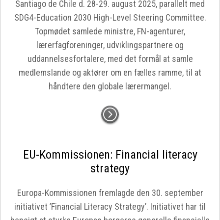
Santiago de Chile d. 28-29. august 2025, parallelt med
SDG4-Education 2030 High-Level Steering Committee.
Topmødet samlede ministre, FN-agenturer,
lærerfagforeninger, udviklingspartnere og
uddannelsesfortalere, med det formål at samle
medlemslande og aktører om en fælles ramme, til at
håndtere den globale lærermangel.
EU-Kommissionen: Financial literacy
strategy
Europa-Kommissionen fremlagde den 30. september
initiativet ’Financial Literacy Strategy’. Initiativet har til