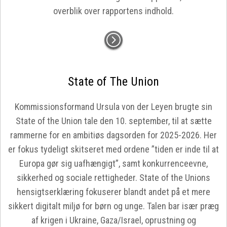
overblik over rapportens indhold.
State of The Union
Kommissionsformand Ursula von der Leyen brugte sin
State of the Union tale den 10. september, til at sætte
rammerne for en ambitiøs dagsorden for 2025-2026. Her
er fokus tydeligt skitseret med ordene ”tiden er inde til at
Europa gør sig uafhængigt”, samt konkurrenceevne,
sikkerhed og sociale rettigheder. State of the Unions
hensigtserklæring fokuserer blandt andet på et mere
sikkert digitalt miljø for børn og unge. Talen bar især præg
af krigen i Ukraine, Gaza/Israel, oprustning og