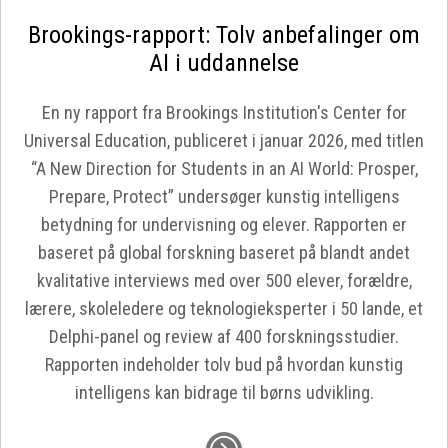
Brookings-rapport: Tolv anbefalinger om
AI i uddannelse
En ny rapport fra Brookings Institution's Center for
Universal Education, publiceret i januar 2026, med titlen
“A New Direction for Students in an AI World: Prosper,
Prepare, Protect” undersøger kunstig intelligens
betydning for undervisning og elever. Rapporten er
baseret på global forskning baseret på blandt andet
kvalitative interviews med over 500 elever, forældre,
lærere, skoleledere og teknologieksperter i 50 lande, et
Delphi-panel og review af 400 forskningsstudier.
Rapporten indeholder tolv bud på hvordan kunstig
intelligens kan bidrage til børns udvikling.