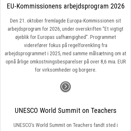
EU-Kommissionens arbejdsprogram 2026
Den 21. oktober fremlagde Europa-Kommissionen sit
arbejdsprogram for 2026, under overskriften ”Et vigtigt
øjeblik for Europas uafhængighed”. Programmet
viderefører fokus på regelforenkling fra
arbejdsprogrammet i 2025, med samme målsætning om at
opnå årlige omkostningsbesparelser på over 8,6 mia. EUR
for virksomheder og borgere.
UNESCO World Summit on Teachers
UNESCO’s World Summit on Teachers fandt sted i