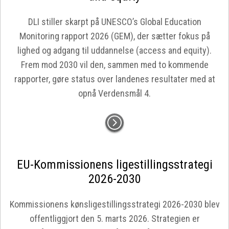
DLI stiller skarpt på UNESCO’s Global Education
Monitoring rapport 2026 (GEM), der sætter fokus på
lighed og adgang til uddannelse (access and equity).
Frem mod 2030 vil den, sammen med to kommende
rapporter, gøre status over landenes resultater med at
opnå Verdensmål 4.
EU-Kommissionens ligestillingsstrategi
2026-2030
Kommissionens kønsligestillingsstrategi 2026-2030 blev
offentliggjort den 5. marts 2026. Strategien er