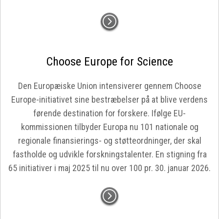
Choose Europe for Science
Den Europæiske Union intensiverer gennem Choose
Europe-initiativet sine bestræbelser på at blive verdens
førende destination for forskere. Ifølge EU-
kommissionen tilbyder Europa nu 101 nationale og
regionale finansierings- og støtteordninger, der skal
fastholde og udvikle forskningstalenter. En stigning fra
65 initiativer i maj 2025 til nu over 100 pr. 30. januar 2026.