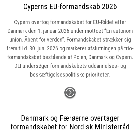
Cyperns EU-formandskab 2026
Cypern overtog formandskabet for EU-Rådet efter
Danmark den 1. januar 2026 under mottoet ”En autonom
union. Åbent for verden”. Formandskabet strækker sig
frem til d. 30. juni 2026 og markerer afslutningen på trio-
formandskabet bestående af Polen, Danmark og Cypern.
DLI undersøger formandskabets uddannelses- og
beskæftigelsespolitiske prioriteter.
Danmark og Færøerne overtager
formandskabet for Nordisk Ministerråd