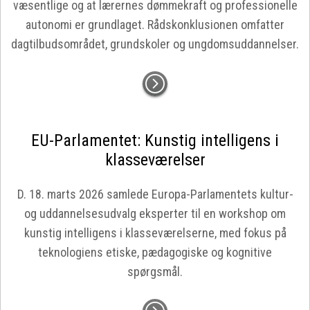
væsentlige og at lærernes dømmekraft og professionelle
autonomi er grundlaget. Rådskonklusionen omfatter
dagtilbudsområdet, grundskoler og ungdomsuddannelser.
EU-Parlamentet: Kunstig intelligens i
klasseværelser
D. 18. marts 2026 samlede Europa-Parlamentets kultur-
og uddannelsesudvalg eksperter til en workshop om
kunstig intelligens i klasseværelserne, med fokus på
teknologiens etiske, pædagogiske og kognitive
spørgsmål.