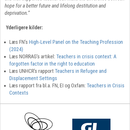
hope for a better future and lifelong destitution and
deprivation.”
Yderligere kilder:
Læs FN’s
High-Level Panel on the Teaching Profession
(2024)
Læs NORRAG’s artikel:
Teachers in crisis context: A
forgotten factor in the right to education
Læs UNHCR’s rapport
Teachers in Refugee and
Displacement Settings
Læs rapport fra bl.a. FN, EI og Oxfam:
Teachers in Crisis
Contexts