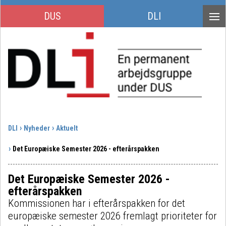
DUS
DLI
DLI
Nyheder
Aktuelt
Det Europæiske Semester 2026 - efterårspakken
Det Europæiske Semester 2026 -
efterårspakken
Kommissionen har i efterårspakken for det
europæiske semester 2026 fremlagt prioriteter for