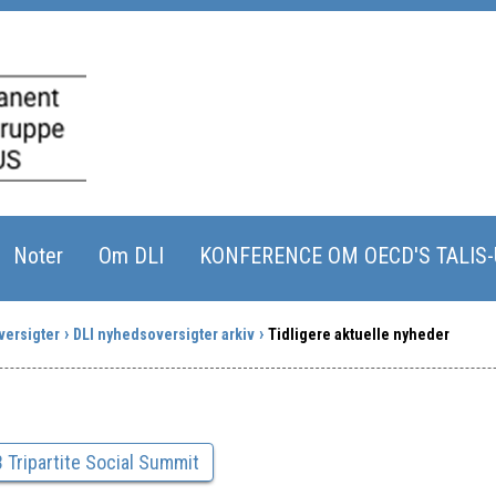
Noter
Om DLI
KONFERENCE OM OECD'S TALIS
ersigter
DLI nyhedsoversigter arkiv
Tidligere aktuelle nyheder
 Tripartite Social Summit