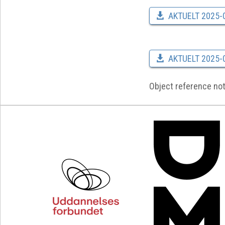
AKTUELT 2025-
AKTUELT 2025-01
Object reference not 