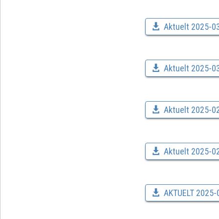
Aktuelt 2025-03
Aktuelt 2025-03
Aktuelt 2025-0
Aktuelt 2025-0
AKTUELT 2025-01