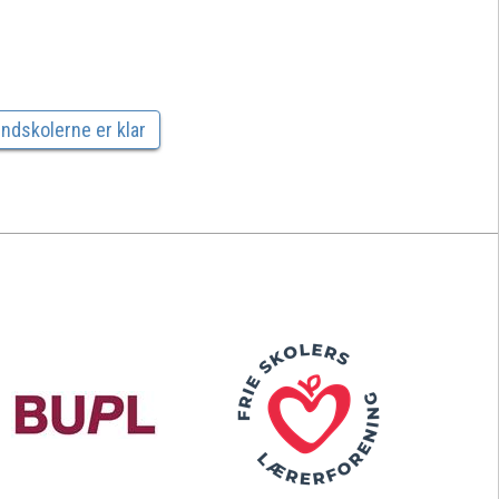
ndskolerne er klar